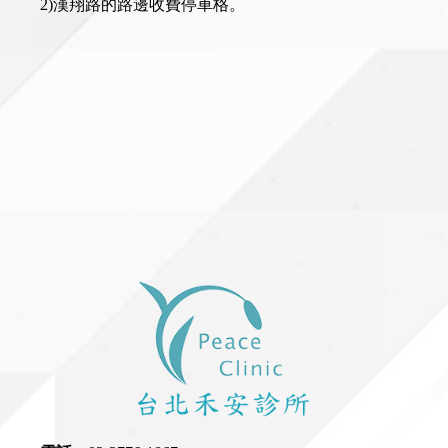
2)漢翔路的路邊收費停車格。