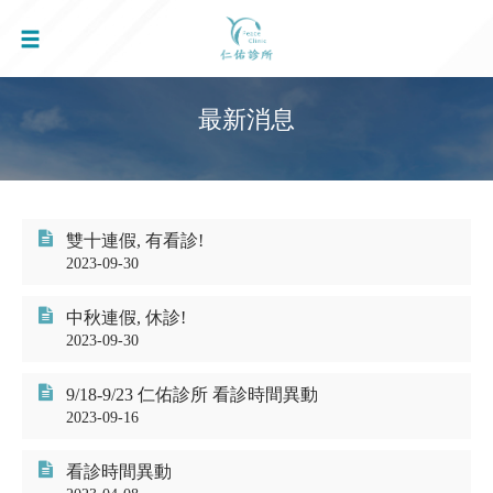
最新消息
雙十連假, 有看診!
2023-09-30
中秋連假, 休診!
2023-09-30
9/18-9/23 仁佑診所 看診時間異動
2023-09-16
看診時間異動