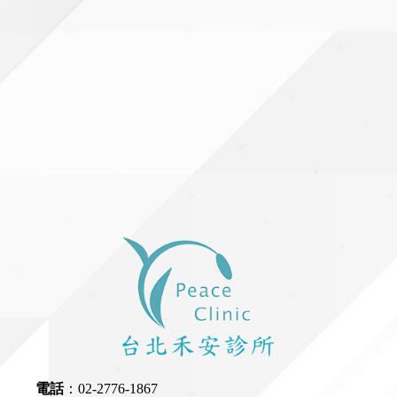
電話
：
02-2776-1867