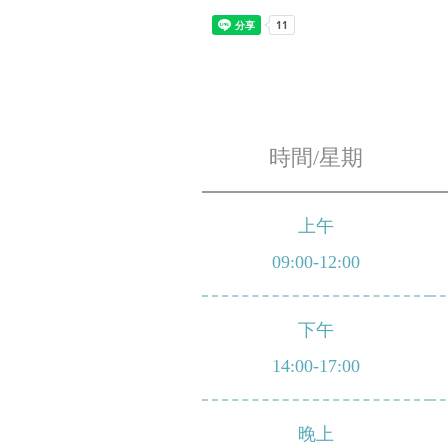
時間/星期
上午
09:00-12:00
下午
14:00-17:00
晚上