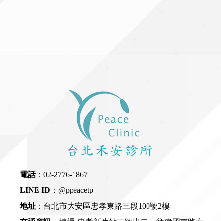
電話
：
02-2776-1867
LINE ID
：
@ppeacetp
地址
：台北市大安區忠孝東路三段100號2樓